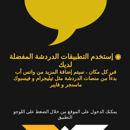
◉ إستخدم التطبيقات الدردشة المفضلة
لديك
في كل مكان ، سيتم إضافة المزيد من واتس آب
بدءاً من منصات الدردشة مثل تيليجرام و فيسبوك
ماسنجر و فايبر
يمكنك الدخول على الموقع من خلال الضغط على اللوجو
التطبيق