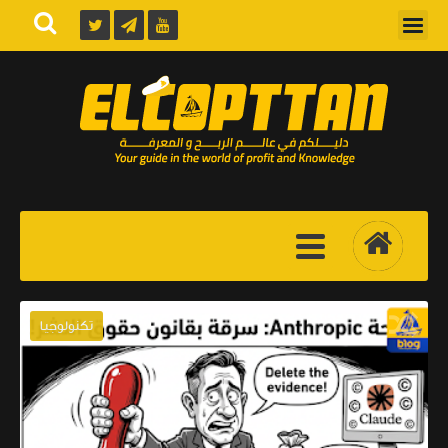
تكنولوجيا