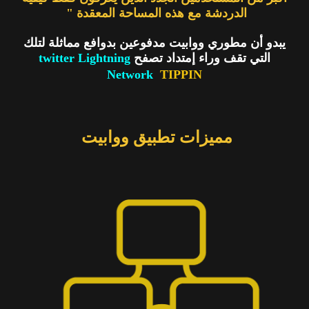
الدردشة مع هذه المساحة المعقدة "
يبدو أن مطوري ووابيت مدفوعين بدوافع مماثلة لتلك
التي تقف وراء إمتداد تصفح
twitter Lightning
Network
TIPPIN
مميزات تطبيق ووابيت