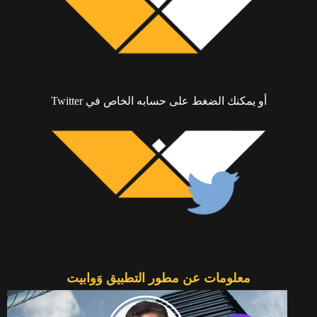
أو يمكنك الضغط على حسابه الخاص في Twitter
معلومات عن مطور التطبيق وَوابيت