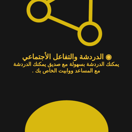
◉ الدردشة والتفاعل الأجتماعي
يمكنك الدردشة بسهولة مع صديق يمكنك الدردشة
مع المساعد ووابيت الخاص بك .