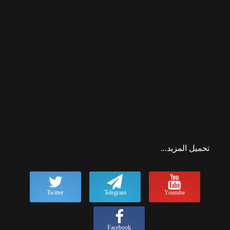
تحميل المزيد...
Twitter
Telegram
Youtube
Facebook