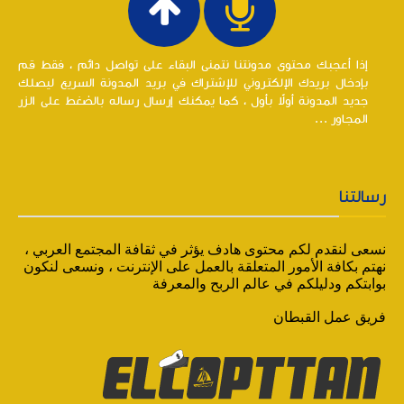
إذا أعجبك محتوى مدونتنا نتمنى البقاء على تواصل دائم ، فقط قم
بإدخال بريدك الإلكتروني للإشتراك في بريد المدونة السريع ليصلك
جديد المدونة أولاً بأول ، كما يمكنك إرسال رساله بالضغط على الزر
المجاور ...
رسالتنا
نسعى لنقدم لكم محتوى هادف يؤثر في ثقافة المجتمع العربي ،
نهتم بكافة الأمور المتعلقة بالعمل على الإنترنت ، ونسعى لنكون
بوابتكم ودليلكم في عالم الربح والمعرفة
فريق عمل القبطان