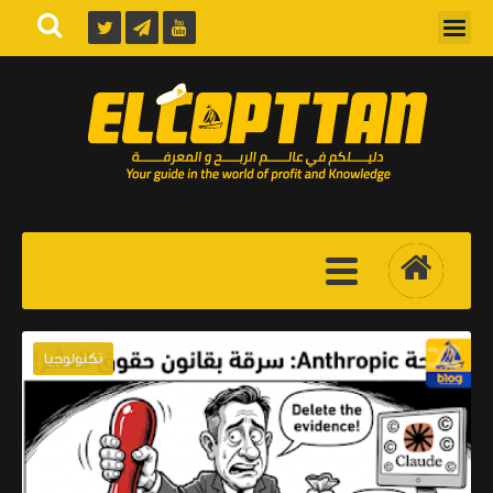
تكنولوجيا