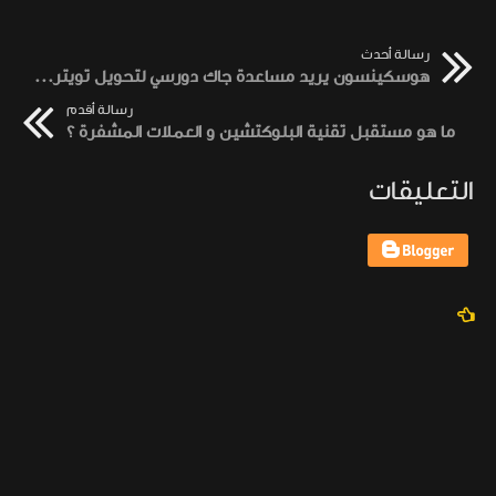
رسالة أحدث
هوسكينسون يريد مساعدة جاك دورسي لتحويل تويتر لامركزي
رسالة أقدم
ما هو مستقبل تقنية البلوكتشين و العملات المشفرة ؟
التعليقات