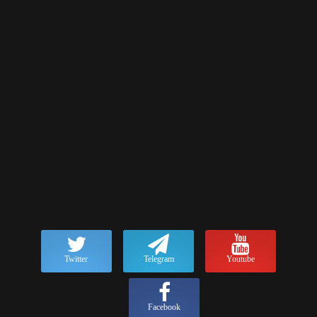
Twitter
Telegram
Youtube
Facebook