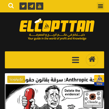
تكنولوجيا