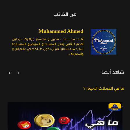
عن الكاتب
Muhammed Ahmed
أنا محمد سعد ، مدوّن و مصمم جرافيك ، بحاول
أقدم للناس بقدر المستطاع المواضيع المستفدة
لما يحمله شعارنا هو أن نكون دليلكم في عالم الربح
والمعرفة ..
شاهد أيضاً


ما هي العملات الميم ؟