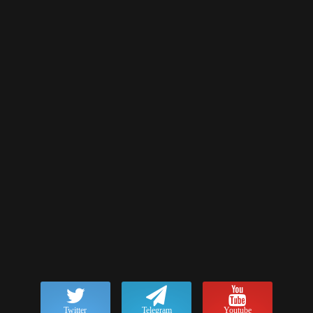
Twitter
Telegram
Youtube