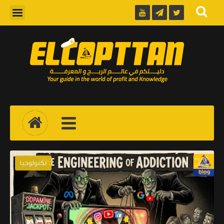
تكنولوجيا