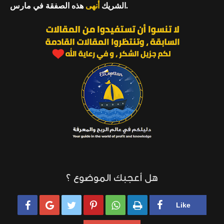
هذه الصفقة في مارس.
الشريك
أنهى
هل أعجبك الموضوع ؟





