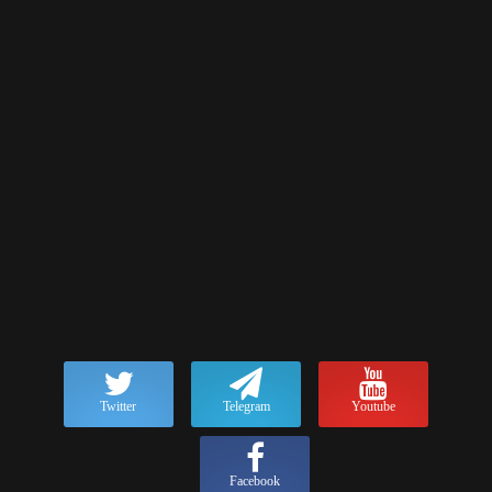
Twitter
Telegram
Youtube
Facebook