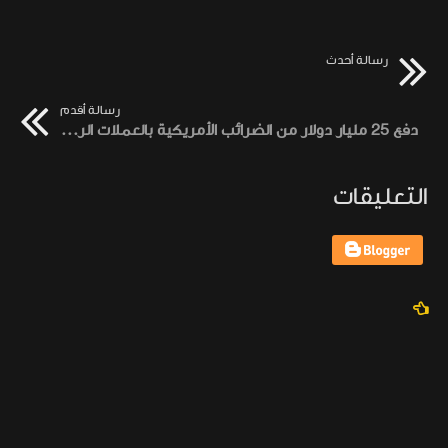
رسالة أحدث
رسالة أقدم
دفع 25 مليار دولار من الضرائب الأمريكية بالعملات الرقمية
التعليقات