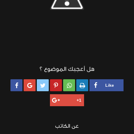
هل أعجبك الموضوع ؟






عن الكاتب