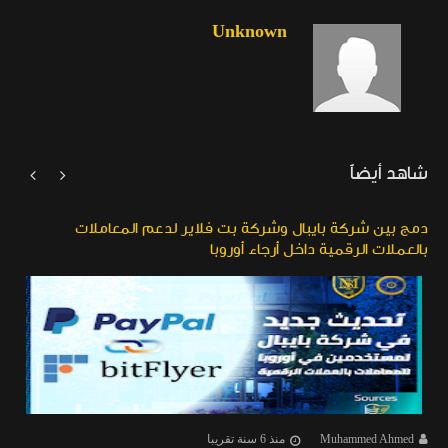
Unknown
شاهد أيضاً


دمج بين شركة بايبال وشركة بت فلاير لدعم المعاملات
بالعملات الرقمية داخل أرجاء أوروبا
Muhammed Ahmed
منذ 6 سنة تقريبا