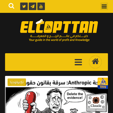
تكنولوجيا