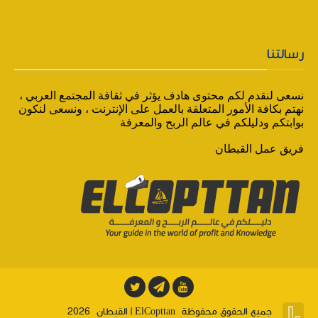
رسالتنا
نسعى لنقدم لكم محتوى هادف يؤثر في ثقافة المجتمع العربي ،
نهتم بكافة الأمور المتعلقة بالعمل على الإنترنت ، ونسعى لنكون
بوابتكم ودليلكم في عالم الربح والمعرفة
فريق عمل القبطان

جميع الحقوق محفوظة
ElCopttan | القبطان
2026
