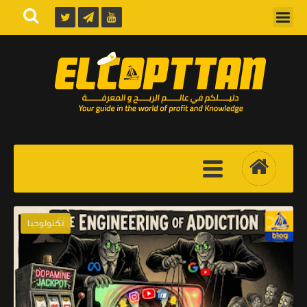
تكنولوجيا