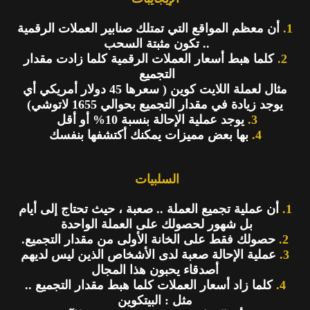
1.
أن معظم المواقع التي تمتلك صنابير العملات الرقمية
.. تكون مثبتة السحب
2.
كلما هبط أسعار العملات الرقمية كلما زادت مقدار
التجميع
مثال لعملة اللايت كوين ( سعرها 45 دولار أمريكي أي
يوجد زيادة في مقدار التجميع بحوالي 1655 لاتوشي)
3.
يوجد عملية الإحالة بنسبة 10% أو أقل
4.
بها بعض مميزات يمكنك أكتشفها بنفسك
السلبيات
1.
أن عملية تجميع العملة .. صعبة ، حيث تحتاج إلى أيام
بل شهور لحصولك على العملة الواحدة
2.
حصولك فقط على الخانة الأولى من مقدار التجميع.
3.
عملية الإحالة صعبة لدى الأشخاص الذين ليس لديهم
أصدقاء يحبون هذا المجال
4.
كلما زاد أسعار العملات كلما هبط مقدار التجميع ..
مثل : البيتكوين