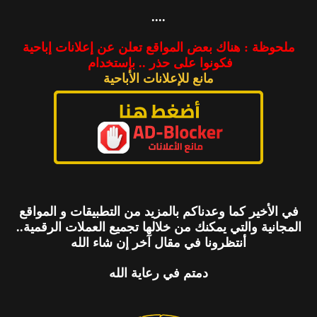
....
ملحوظة : هناك بعض المواقع تعلن عن إعلانات إباحية
فكونوا على حذر .. بإستخدام
مانع للإعلانات الأباحية
في الأخير كما وعدناكم بالمزيد من التطبيقات و المواقع
المجانية والتي يمكنك من خلالها تجميع العملات الرقمية..
أنتظرونا في مقال آخر إن شاء الله
دمتم في رعاية الله