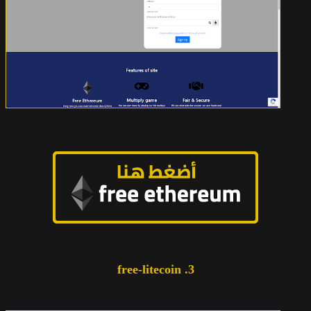
3. free-litecoin