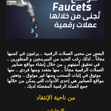
البعض من محبي العملات الرقمية .. يرغبون في كسبها
مجاناً .. لذلك رغب العديد من المبرمجين و المطورين ..
في تحقيق أمنيتهم .. من خلال إنشاء مواقع صنابير
العملات الرقمية مجاناً .. منها متعدد ومنها فردي .. منها
موثوق في إثبات السحب ومنها غير موثوق .. وتعتبر
مواقع الصنابير هي إحدى الأدوات التي يمكن من خلالها
جمع العملة الرقمية المفضلة لديك .
من ناحية الإنتقاد
الإيجايبات