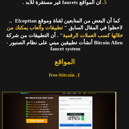
5.
أن المواقع faucets غير مستقرة للآبد .
كما أن البعض من المتابعين لقناة وموقع Elcopttan ..
لاحظوا في المقال السابق "
تطبيقات وألعاب يمكنك من
خلالها كسب العملات الرقمية
" . أن التطبيقات من شركة
Bitcoin Alien أنشأت تطبيقين مبني على نظام الصنبور -
faucet system
المواقع
1. free-bitcoin