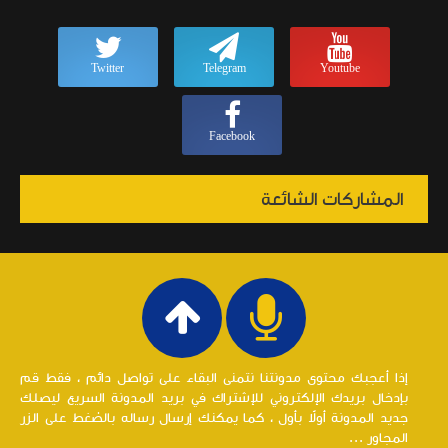
Twitter
Telegram
Youtube
Facebook
المشاركات الشائعة
إذا أعجبك محتوى مدونتنا نتمنى البقاء على تواصل دائم ، فقط قم
بإدخال بريدك الإلكتروني للإشتراك في بريد المدونة السريع ليصلك
جديد المدونة أولاً بأول ، كما يمكنك إرسال رساله بالضغط على الزر
المجاور ...