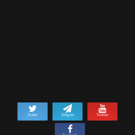
Twitter
Telegram
Youtube