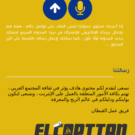
إذا أعجبك محتوى مدونتنا نتمنى البقاء على تواصل دائم ، فقط قم
بإدخال بريدك الإلكتروني للإشتراك في بريد المدونة السريع ليصلك
جديد المدونة أولاً بأول ، كما يمكنك إرسال رساله بالضغط على الزر
المجاور ...
رسالتنا
نسعى لنقدم لكم محتوى هادف يؤثر في ثقافة المجتمع العربي ،
نهتم بكافة الأمور المتعلقة بالعمل على الإنترنت ، ونسعى لنكون
بوابتكم ودليلكم في عالم الربح والمعرفة
فريق عمل القبطان