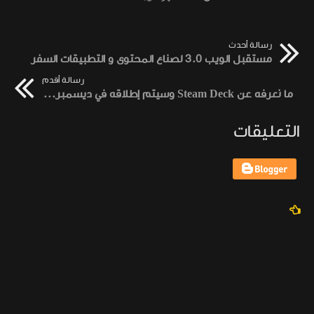
رسالة أحدث
مستقبل الويب 3.0 لصناع المحتوى و التطبيقات السفر
رسالة أقدم
ما نعرفه عن Steam Deck وسيتم إطلاقه في ديسمبر المقبل
التعليقات