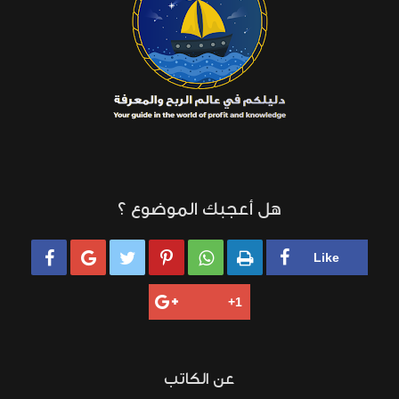
هل أعجبك الموضوع ؟






عن الكاتب