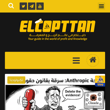
تكنولوجيا