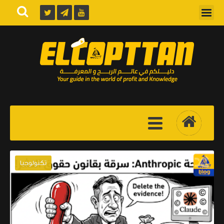
تكنولوجيا