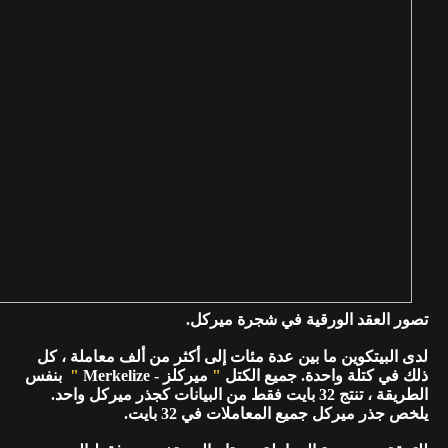
تصور العقد الورقية في شجرة ميركل.
لدى البيتكوين ما بين عدة مئات إلى أكثر من ألف معاملة ، كل
ذلك في كتلة واحدة. جميع الكتل
"
ميركلز - Merkelize
"
بنفس
الطريقة ، تنتج 32 بايت فقط من البيانات كجذر ميركل واحد.
يلخص جذر ميركل جميع المعاملات في 32 بايت.