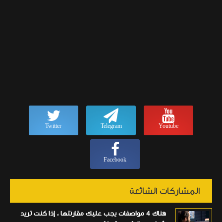
Twitter
Telegram
Youtube
Facebook
المشاركات الشائعة
هناك 4 مواصفات يجب عليك مقارنتها ، إذا كنت تريد