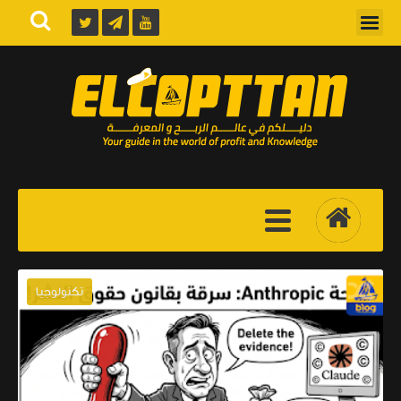
تكنولوجيا