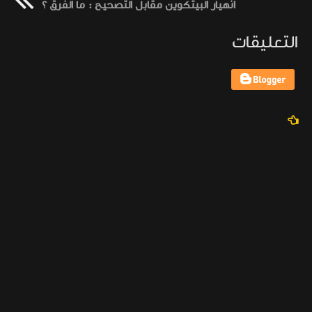
انهيار البيتكوين مقابل التصحيح : ما الفرق ؟
التعليقات