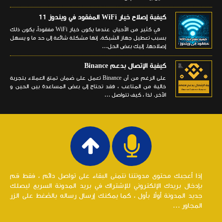
كيفية إصلاح خيار WiFi المفقود في ويندوز 11
في كثير من الأحيان عندما يكون خيار WiFi مفقوداً، يكون ذلك
بسبب تعطيل جهاز الشبكة. إنها مشكلة شائعة إلى حد ما و يسهل
إصلاحها. إليك بعض الحل...
كيفية الإتصال بدعم Binance
على الرغم من أن Binance تعمل على ضمان تمتع العملاء بتجربة
خالية من المتاعب ، فقد تحتاج إلى بعض المساعدة بين الحين و
الآخر. لذا ، كيف تتواصل ...
إذا أعجبك محتوى مدونتنا نتمنى البقاء على تواصل دائم ، فقط قم
بإدخال بريدك الإلكتروني للإشتراك في بريد المدونة السريع ليصلك
جديد المدونة أولاً بأول ، كما يمكنك إرسال رساله بالضغط على الزر
المجاور ...