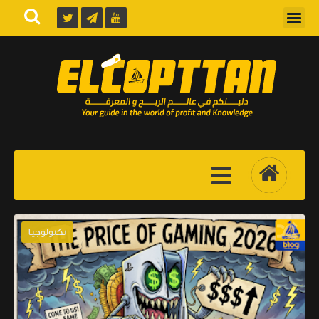
تكنولوجيا