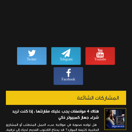
Twitter
Telegram
Youtube
Facebook
المشاركات الشائعة
هناك 4 مواصفات يجب عليك مقارنتها ، إذا كنت تريد
شراء جهاز كمبيوتر ذكي
هل تواجه صعوبة في مواكبة عبء العمل المتطلب أو المشاريع
الجانبية كثيفة الموارد؟ قد يحتاج اللابتوب القديم لديك إلى ترقية،