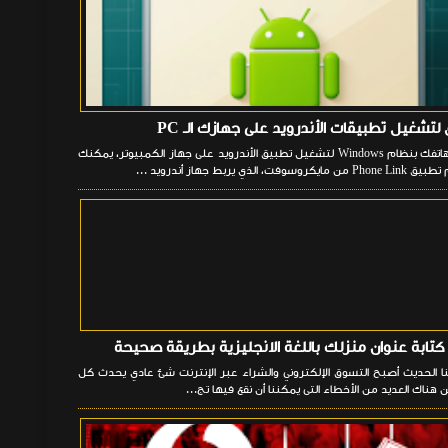
1. ربط هاتفك بنظام Windows لتشغيل تطبيق الأندرويد على جهاز الكمبيوتر، يمكنك
وسوفت، الذي يربط جهاز أندرويد ...
كتابة عنوان منزلك باللغة الانجليزية بطريقة صحيحة
ا الحديث أصبح التسوق الإلكتروني والشراء عبر الإنترنت شئ عادي يحدث كل
 هناك العديد من الأخطاء التى يمكننا أن نقع فيها تج...