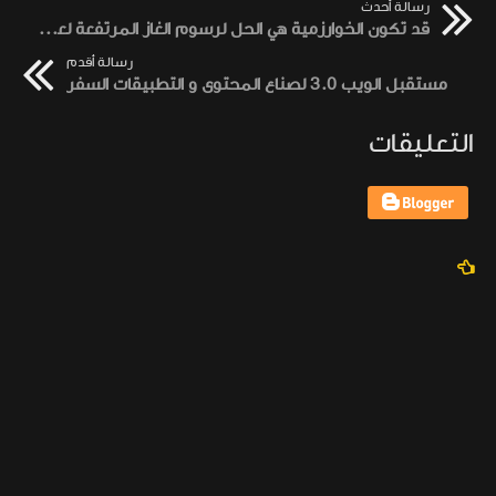
رسالة أحدث
قد تكون الخوارزمية هي الحل لرسوم الغاز المرتفعة لعملة الإيثريوم
رسالة أقدم
مستقبل الويب 3.0 لصناع المحتوى و التطبيقات السفر
التعليقات