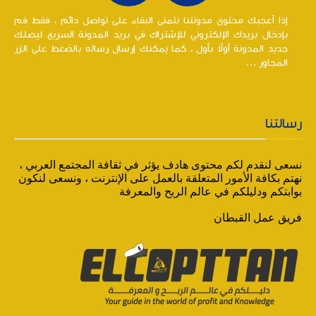
إذا أعجبك محتوى مدونتنا نتمنى البقاء على تواصل دائم ، فقط قم
بإدخال بريدك الإلكتروني للإشتراك في بريد المدونة السريع ليصلك
جديد المدونة أولاً بأول ، كما يمكنك إرسال رساله بالضغط على الزر
المجاور ...
رسالتنا
نسعى لنقدم لكم محتوى هادف يؤثر في ثقافة المجتمع العربي ،
نهتم بكافة الأمور المتعلقة بالعمل على الإنترنت ، ونسعى لنكون
بوابتكم ودليلكم في عالم الربح والمعرفة
فريق عمل القبطان