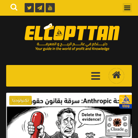
تكنولوجيا