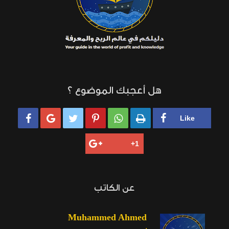
هل أعجبك الموضوع ؟






عن الكاتب
Muhammed Ahmed