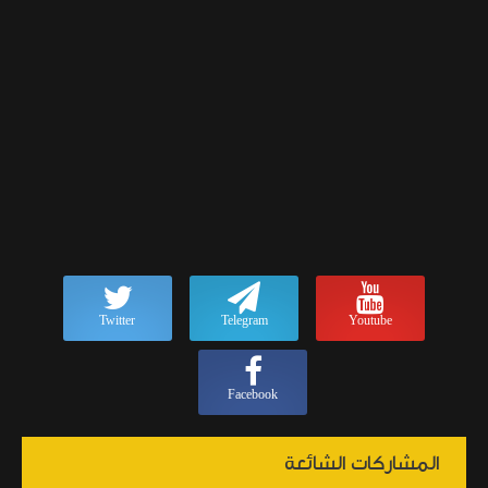
Twitter
Telegram
Youtube
Facebook
المشاركات الشائعة