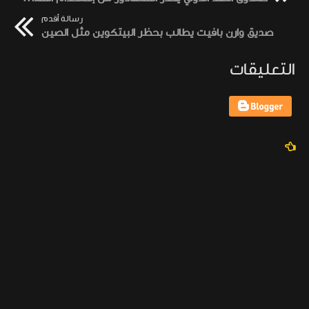
رسالة أقدم
صديق وارن بافيت يطالب بحظر البيتكوين مثل الصين
التعليقات