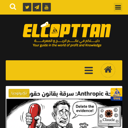
تكنولوجيا