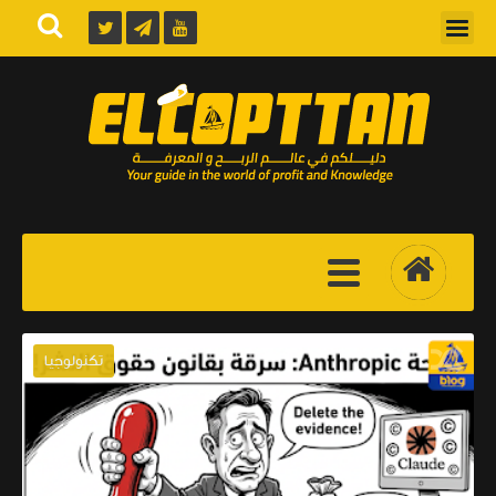
تكنولوجيا